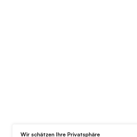
Wir schätzen Ihre Privatsphäre