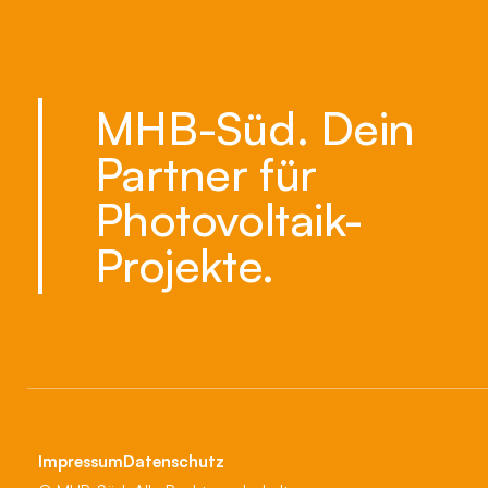
MHB-Süd. Dein
Partner für
Photovoltaik-
Projekte.
Impressum
Datenschutz